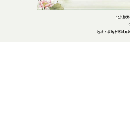
北京旅游
地址：常熟市环城东路28号