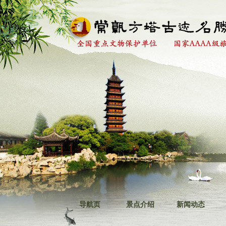
导航页
景点介绍
新闻动态