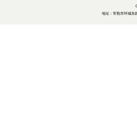
地址：常熟市环城东路28号