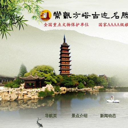
导航页
景点介绍
新闻动态