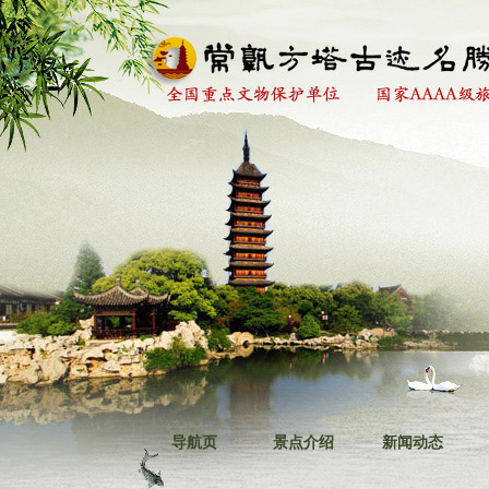
导航页
景点介绍
新闻动态