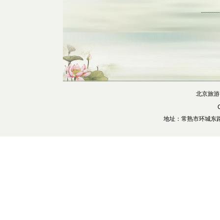
北京旅游
地址：常熟市环城东路28号