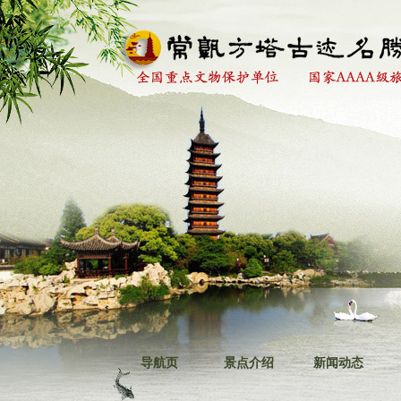
导航页
景点介绍
新闻动态