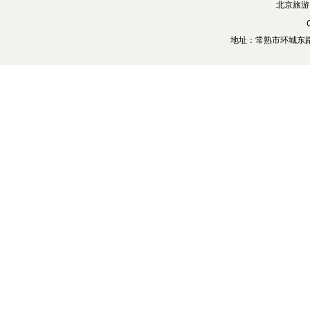
北京旅游
地址：常熟市环城东路28号